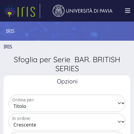
IRIS
IRIS
Sfoglia per Serie BAR. BRITISH
SERIES
Opzioni
Ordina per:
In ordine: