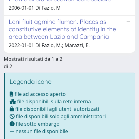
2006-01-01 Di Fazio, M
Leni fluit agmine flumen. Places as
constitutive elements of identity in the
area between Lazio and Campania
2022-01-01 Di Fazio, M.; Marazzi, E.
Mostrati risultati da 1 a 2
di 2
Legenda icone
file ad accesso aperto
file disponibili sulla rete interna
file disponibili agli utenti autorizzati
file disponibili solo agli amministratori
file sotto embargo
nessun file disponibile