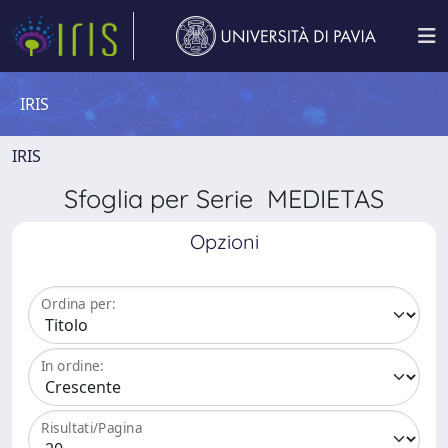
IRIS
IRIS
Sfoglia per Serie MEDIETAS
Opzioni
Ordina per:
In ordine:
Risultati/Pagina