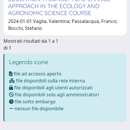
APPROACH IN THE ECOLOGY AND
AGRONOMIC SCIENCE COURSE
2024-01-01 Vaglia, Valentina; Passalacqua, Franco;
Bocchi, Stefano
Mostrati risultati da 1 a 1
di 1
Legenda icone
file ad accesso aperto
file disponibili sulla rete interna
file disponibili agli utenti autorizzati
file disponibili solo agli amministratori
file sotto embargo
nessun file disponibile