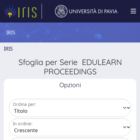
IRIS
IRIS
Sfoglia per Serie EDULEARN
PROCEEDINGS
Opzioni
Ordina per:
In ordine: