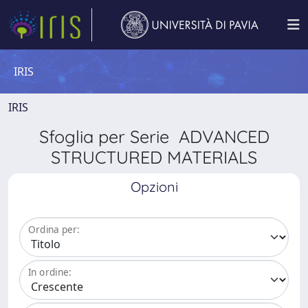
IRIS
IRIS
Sfoglia per Serie ADVANCED
STRUCTURED MATERIALS
Opzioni
Ordina per:
In ordine: