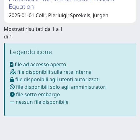
Equation
2025-01-01 Colli, Pierluigi; Sprekels, Jürgen
Mostrati risultati da 1 a 1
di 1
Legenda icone
file ad accesso aperto
file disponibili sulla rete interna
file disponibili agli utenti autorizzati
file disponibili solo agli amministratori
file sotto embargo
nessun file disponibile