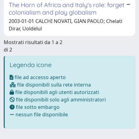
The Horn of Africa and Italy's role: forget
colonialism and play globalism
2003-01-01 CALCHI NOVATI, GIAN PAOLO; Chelati
Dirar, Uoldelul
Mostrati risultati da 1 a 2
di 2
Legenda icone
file ad accesso aperto
file disponibili sulla rete interna
file disponibili agli utenti autorizzati
file disponibili solo agli amministratori
file sotto embargo
nessun file disponibile