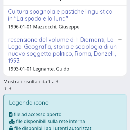
Cultura spagnola e pastiche linguistico
in "La spada e la luna"
1996-01-01 Mazzocchi, Giuseppe
recensione del volume di I. Diamanti, La
Lega. Geografia, storia e sociologia di un
nuovo soggetto politico, Roma, Donzelli,
1993.
1993-01-01 Legnante, Guido
Mostrati risultati da 1 a 3
di 3
Legenda icone
file ad accesso aperto
file disponibili sulla rete interna
file disponibili agli utenti autorizzati