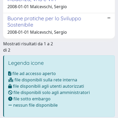
2008-01-01 Malcevschi, Sergio
Buone pratiche per lo Sviluppo
Sostenibile
2008-01-01 Malcevschi, Sergio
Mostrati risultati da 1 a 2
di 2
Legenda icone
file ad accesso aperto
file disponibili sulla rete interna
file disponibili agli utenti autorizzati
file disponibili solo agli amministratori
file sotto embargo
nessun file disponibile