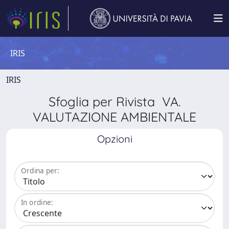
IRIS
IRIS
Sfoglia per Rivista VA.
VALUTAZIONE AMBIENTALE
Opzioni
Ordina per:
In ordine: