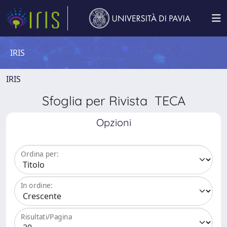
IRIS
IRIS
Sfoglia per Rivista TECA
Opzioni
Ordina per:
In ordine:
Risultati/Pagina