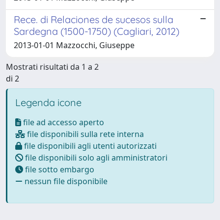
Rece. di Relaciones de sucesos sulla
Sardegna (1500-1750) (Cagliari, 2012)
2013-01-01 Mazzocchi, Giuseppe
Mostrati risultati da 1 a 2
di 2
Legenda icone
file ad accesso aperto
file disponibili sulla rete interna
file disponibili agli utenti autorizzati
file disponibili solo agli amministratori
file sotto embargo
nessun file disponibile