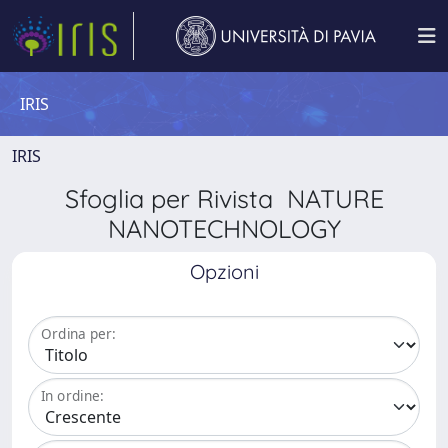
IRIS
IRIS
Sfoglia per Rivista NATURE
NANOTECHNOLOGY
Opzioni
Ordina per:
In ordine: