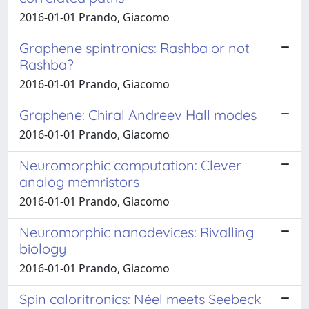
2016-01-01 Prando, Giacomo
Graphene spintronics: Rashba or not
Rashba?
2016-01-01 Prando, Giacomo
Graphene: Chiral Andreev Hall modes
2016-01-01 Prando, Giacomo
Neuromorphic computation: Clever
analog memristors
2016-01-01 Prando, Giacomo
Neuromorphic nanodevices: Rivalling
biology
2016-01-01 Prando, Giacomo
Spin caloritronics: Néel meets Seebeck