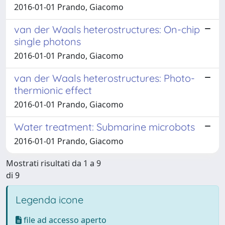
2016-01-01 Prando, Giacomo
van der Waals heterostructures: On-chip
single photons
2016-01-01 Prando, Giacomo
van der Waals heterostructures: Photo-
thermionic effect
2016-01-01 Prando, Giacomo
Water treatment: Submarine microbots
2016-01-01 Prando, Giacomo
Mostrati risultati da 1 a 9
di 9
Legenda icone
file ad accesso aperto