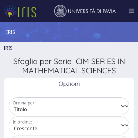
IRIS
IRIS
Sfoglia per Serie CIM SERIES IN
MATHEMATICAL SCIENCES
Opzioni
Ordina per:
In ordine: