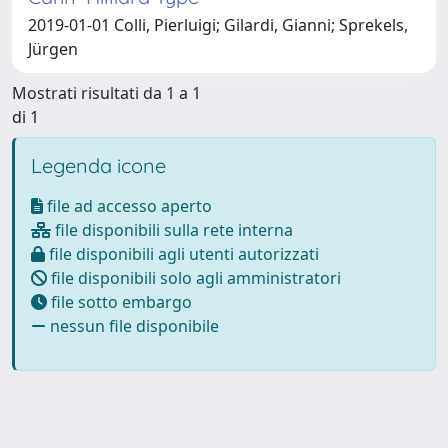
2019-01-01 Colli, Pierluigi; Gilardi, Gianni; Sprekels,
Jürgen
Mostrati risultati da 1 a 1
di 1
Legenda icone
file ad accesso aperto
file disponibili sulla rete interna
file disponibili agli utenti autorizzati
file disponibili solo agli amministratori
file sotto embargo
nessun file disponibile