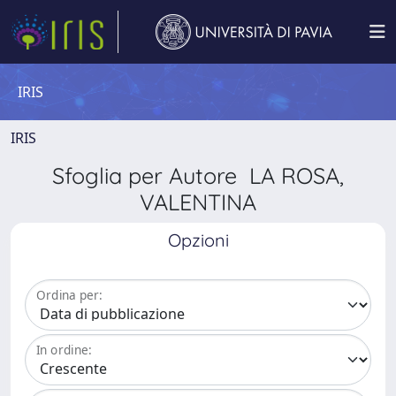
IRIS
IRIS
Sfoglia per Autore LA ROSA,
VALENTINA
Opzioni
Ordina per:
In ordine: