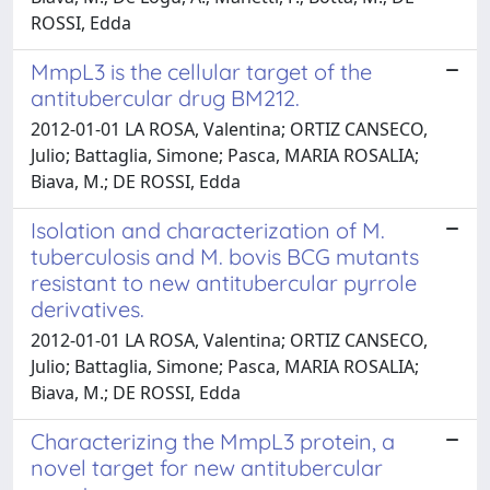
ROSSI, Edda
MmpL3 is the cellular target of the
antitubercular drug BM212.
2012-01-01 LA ROSA, Valentina; ORTIZ CANSECO,
Julio; Battaglia, Simone; Pasca, MARIA ROSALIA;
Biava, M.; DE ROSSI, Edda
Isolation and characterization of M.
tuberculosis and M. bovis BCG mutants
resistant to new antitubercular pyrrole
derivatives.
2012-01-01 LA ROSA, Valentina; ORTIZ CANSECO,
Julio; Battaglia, Simone; Pasca, MARIA ROSALIA;
Biava, M.; DE ROSSI, Edda
Characterizing the MmpL3 protein, a
novel target for new antitubercular