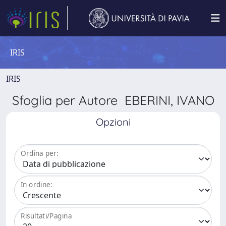
IRIS
IRIS
Sfoglia per Autore EBERINI, IVANO
Opzioni
Ordina per:
In ordine:
Risultati/Pagina