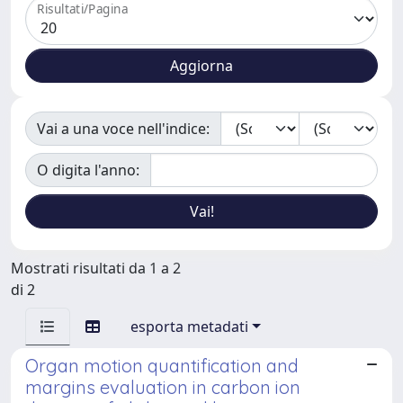
Risultati/Pagina
Vai a una voce nell'indice:
O digita l'anno:
Mostrati risultati da 1 a 2
di 2
esporta metadati
Organ motion quantification and
margins evaluation in carbon ion