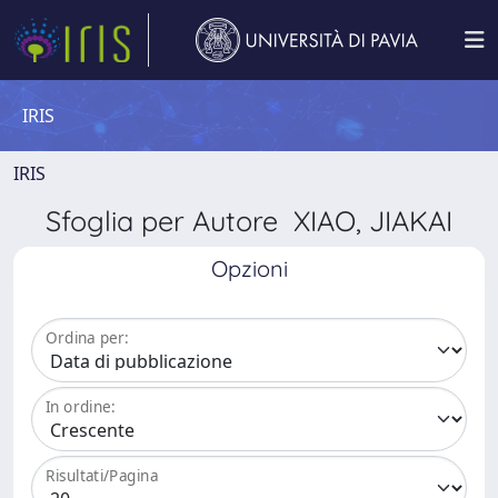
IRIS
IRIS
Sfoglia per Autore XIAO, JIAKAI
Opzioni
Ordina per:
In ordine:
Risultati/Pagina