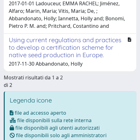
2017-01-01 Ladouceur, EMMA RACHEL; Jiménez,
Alfaro; Marin, Maria; Vitis, Maria; De, ;
Abbandonato, Holly; Iannetta, Holly and; Bonomi,
Pietro P. M. and; Pritchard, Costantino and
Using current regulations and practices
to develop a certification scheme for
native seed production in Europe.
2017-11-30 Abbandonato, Holly
Mostrati risultati da 1 a 2
di 2
Legenda icone
file ad accesso aperto
file disponibili sulla rete interna
file disponibili agli utenti autorizzati
file disponibili solo agli amministratori