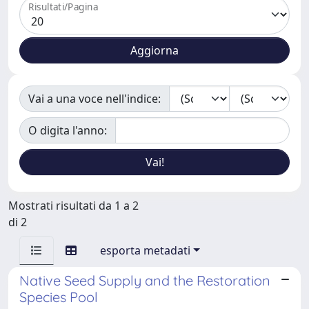
Risultati/Pagina
Vai a una voce nell'indice:
O digita l'anno:
Mostrati risultati da 1 a 2
di 2
esporta metadati
Native Seed Supply and the Restoration
Species Pool