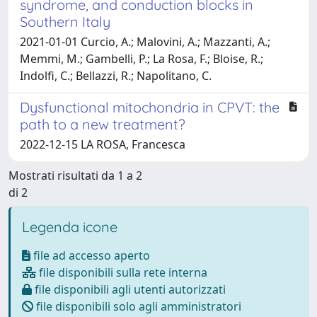
syndrome, and conduction blocks in
Southern Italy
2021-01-01 Curcio, A.; Malovini, A.; Mazzanti, A.;
Memmi, M.; Gambelli, P.; La Rosa, F.; Bloise, R.;
Indolfi, C.; Bellazzi, R.; Napolitano, C.
Dysfunctional mitochondria in CPVT: the
path to a new treatment?
2022-12-15 LA ROSA, Francesca
Mostrati risultati da 1 a 2
di 2
Legenda icone
file ad accesso aperto
file disponibili sulla rete interna
file disponibili agli utenti autorizzati
file disponibili solo agli amministratori