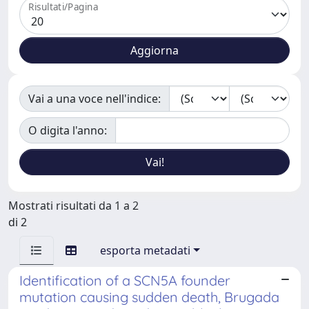
Risultati/Pagina
Vai a una voce nell'indice:
O digita l'anno:
Mostrati risultati da 1 a 2
di 2
esporta metadati
Identification of a SCN5A founder
mutation causing sudden death, Brugada