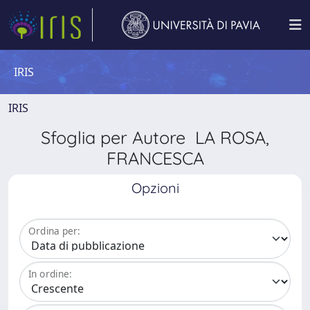
IRIS
IRIS
Sfoglia per Autore LA ROSA,
FRANCESCA
Opzioni
Ordina per:
In ordine: