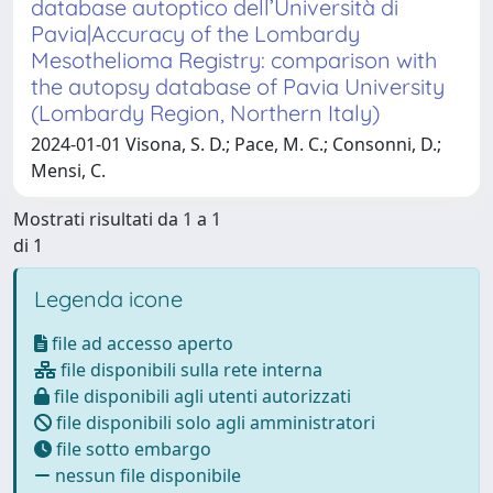
database autoptico dell’Università di
Pavia|Accuracy of the Lombardy
Mesothelioma Registry: comparison with
the autopsy database of Pavia University
(Lombardy Region, Northern Italy)
2024-01-01 Visona, S. D.; Pace, M. C.; Consonni, D.;
Mensi, C.
Mostrati risultati da 1 a 1
di 1
Legenda icone
file ad accesso aperto
file disponibili sulla rete interna
file disponibili agli utenti autorizzati
file disponibili solo agli amministratori
file sotto embargo
nessun file disponibile