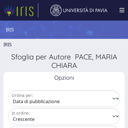
IRIS
IRIS
Sfoglia per Autore PACE, MARIA
CHIARA
Opzioni
Ordina per:
In ordine: