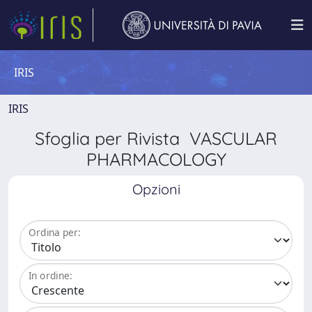
IRIS
IRIS
Sfoglia per Rivista VASCULAR
PHARMACOLOGY
Opzioni
Ordina per:
In ordine: