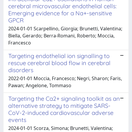
cerebral microvascular endothelial cells:
Emerging evidence for a Na+-sensitive
GPCR
2024-01-01 Scarpellino, Giorgia; Brunetti, Valentina;
Biella, Gerardo; Berra-Romani, Roberto; Moccia,
Francesco
Targeting endothelial ion signalling to
rescue cerebral blood flow in cerebral
disorders
2022-01-01 Moccia, Francesco; Negri, Sharon; Faris,
Pawan; Angelone, Tommaso
Targeting the Ca2+ signaling toolkit as an
alternative strategy to mitigate SARS-
CoV-2-induced cardiovascular adverse
events
2024-01-01 Scorza, Simona; Brunetti, Valentina;