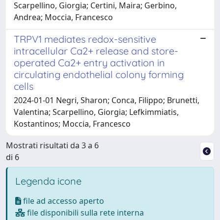
Scarpellino, Giorgia; Certini, Maira; Gerbino,
Andrea; Moccia, Francesco
TRPV1 mediates redox-sensitive
intracellular Ca2+ release and store-
operated Ca2+ entry activation in
circulating endothelial colony forming
cells
2024-01-01 Negri, Sharon; Conca, Filippo; Brunetti,
Valentina; Scarpellino, Giorgia; Lefkimmiatis,
Kostantinos; Moccia, Francesco
Mostrati risultati da 3 a 6
di 6
Legenda icone
file ad accesso aperto
file disponibili sulla rete interna