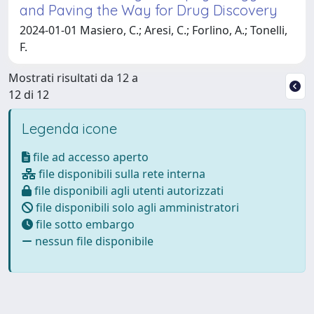
and Paving the Way for Drug Discovery
2024-01-01 Masiero, C.; Aresi, C.; Forlino, A.; Tonelli,
F.
Mostrati risultati da 12 a
12 di 12
Legenda icone
file ad accesso aperto
file disponibili sulla rete interna
file disponibili agli utenti autorizzati
file disponibili solo agli amministratori
file sotto embargo
nessun file disponibile