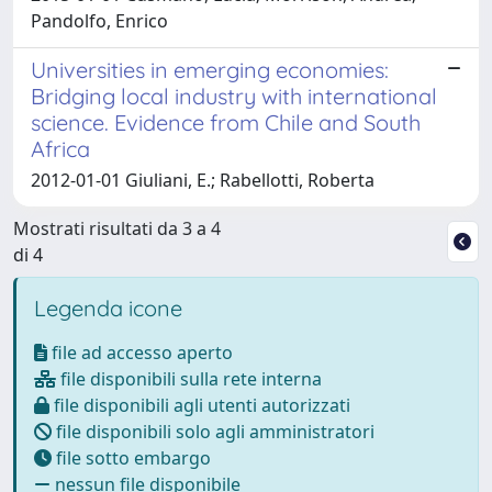
Pandolfo, Enrico
Universities in emerging economies:
Bridging local industry with international
science. Evidence from Chile and South
Africa
2012-01-01 Giuliani, E.; Rabellotti, Roberta
Mostrati risultati da 3 a 4
di 4
Legenda icone
file ad accesso aperto
file disponibili sulla rete interna
file disponibili agli utenti autorizzati
file disponibili solo agli amministratori
file sotto embargo
nessun file disponibile