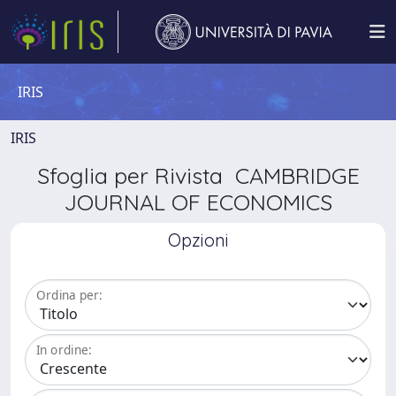
IRIS
IRIS
Sfoglia per Rivista CAMBRIDGE
JOURNAL OF ECONOMICS
Opzioni
Ordina per:
In ordine: