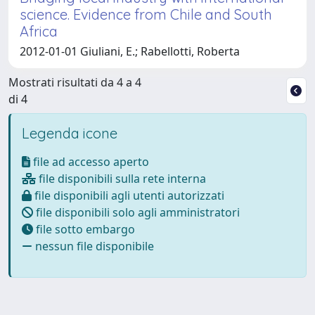
science. Evidence from Chile and South
Africa
2012-01-01 Giuliani, E.; Rabellotti, Roberta
Mostrati risultati da 4 a 4
di 4
Legenda icone
file ad accesso aperto
file disponibili sulla rete interna
file disponibili agli utenti autorizzati
file disponibili solo agli amministratori
file sotto embargo
nessun file disponibile