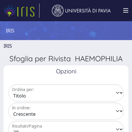
IRIS
IRIS
Sfoglia per Rivista HAEMOPHILIA
Opzioni
Ordina per:
In ordine:
Risultati/Pagina