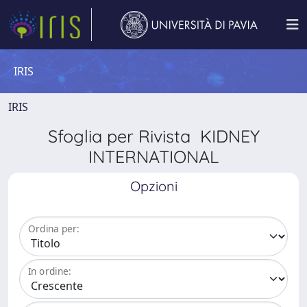
IRIS
IRIS
Sfoglia per Rivista KIDNEY
INTERNATIONAL
Opzioni
Ordina per:
In ordine: