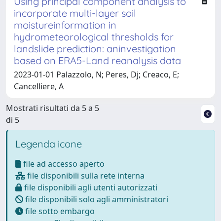
Using principal component analysis to
incorporate multi-layer soil
moistureinformation in
hydrometeorological thresholds for
landslide prediction: aninvestigation
based on ERA5-Land reanalysis data
2023-01-01 Palazzolo, N; Peres, Dj; Creaco, E;
Cancelliere, A
Mostrati risultati da 5 a 5
di 5
Legenda icone
file ad accesso aperto
file disponibili sulla rete interna
file disponibili agli utenti autorizzati
file disponibili solo agli amministratori
file sotto embargo