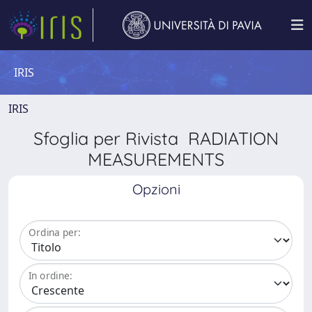
IRIS
IRIS
Sfoglia per Rivista RADIATION
MEASUREMENTS
Opzioni
Ordina per:
In ordine: