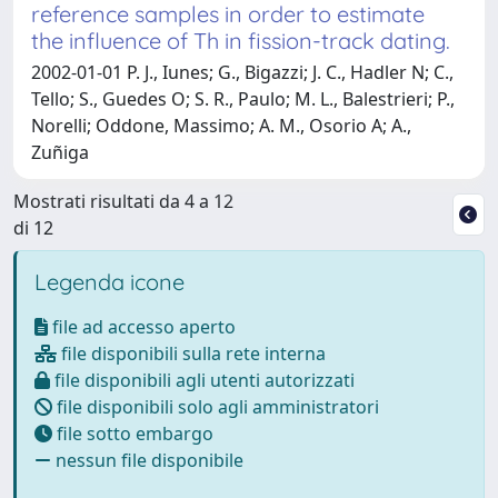
reference samples in order to estimate
the influence of Th in fission-track dating.
2002-01-01 P. J., Iunes; G., Bigazzi; J. C., Hadler N; C.,
Tello; S., Guedes O; S. R., Paulo; M. L., Balestrieri; P.,
Norelli; Oddone, Massimo; A. M., Osorio A; A.,
Zuñiga
Mostrati risultati da 4 a 12
di 12
Legenda icone
file ad accesso aperto
file disponibili sulla rete interna
file disponibili agli utenti autorizzati
file disponibili solo agli amministratori
file sotto embargo
nessun file disponibile