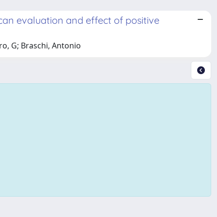
an evaluation and effect of positive
ro, G; Braschi, Antonio