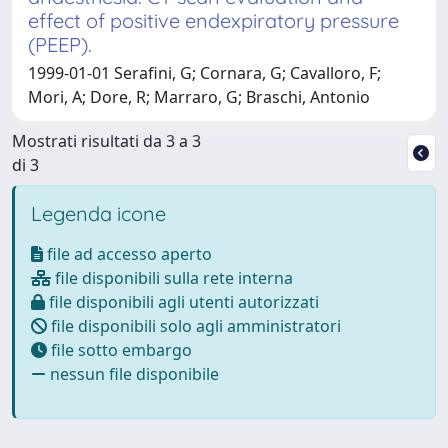
effect of positive endexpiratory pressure
(PEEP).
1999-01-01 Serafini, G; Cornara, G; Cavalloro, F;
Mori, A; Dore, R; Marraro, G; Braschi, Antonio
Mostrati risultati da 3 a 3
di 3
Legenda icone
file ad accesso aperto
file disponibili sulla rete interna
file disponibili agli utenti autorizzati
file disponibili solo agli amministratori
file sotto embargo
nessun file disponibile