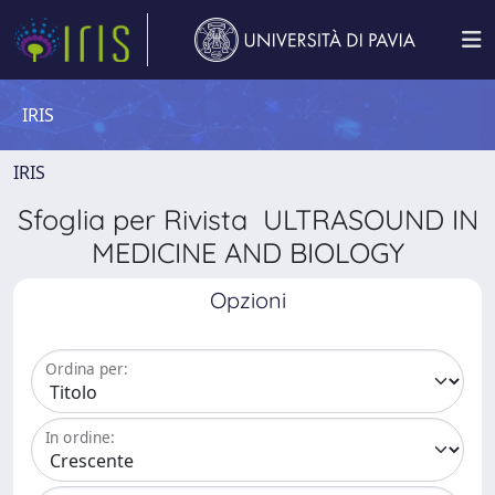
IRIS
IRIS
Sfoglia per Rivista ULTRASOUND IN
MEDICINE AND BIOLOGY
Opzioni
Ordina per:
In ordine: