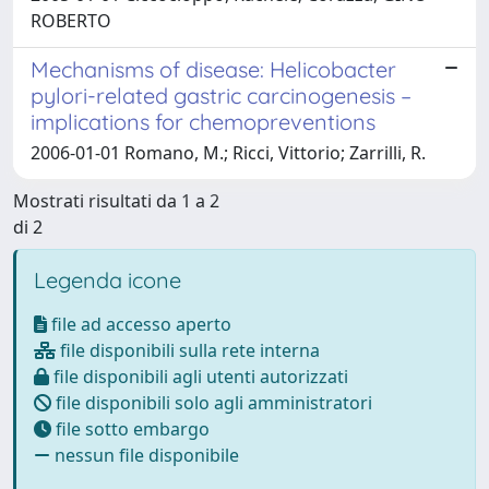
ROBERTO
Mechanisms of disease: Helicobacter
pylori-related gastric carcinogenesis –
implications for chemopreventions
2006-01-01 Romano, M.; Ricci, Vittorio; Zarrilli, R.
Mostrati risultati da 1 a 2
di 2
Legenda icone
file ad accesso aperto
file disponibili sulla rete interna
file disponibili agli utenti autorizzati
file disponibili solo agli amministratori
file sotto embargo
nessun file disponibile