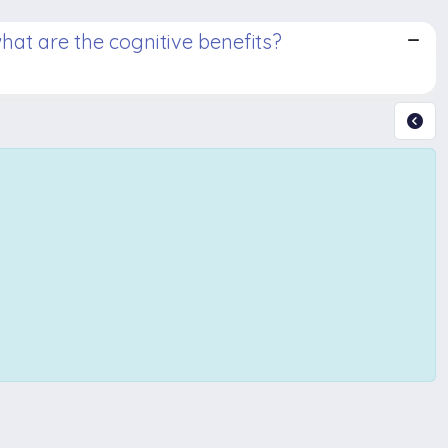
what are the cognitive benefits?