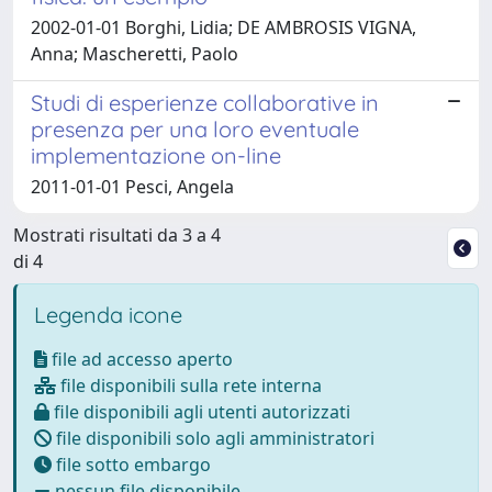
2002-01-01 Borghi, Lidia; DE AMBROSIS VIGNA,
Anna; Mascheretti, Paolo
Studi di esperienze collaborative in
presenza per una loro eventuale
implementazione on-line
2011-01-01 Pesci, Angela
Mostrati risultati da 3 a 4
di 4
Legenda icone
file ad accesso aperto
file disponibili sulla rete interna
file disponibili agli utenti autorizzati
file disponibili solo agli amministratori
file sotto embargo
nessun file disponibile