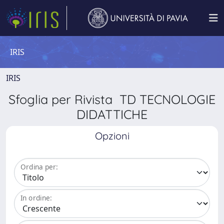
IRIS
IRIS
Sfoglia per Rivista TD TECNOLOGIE
DIDATTICHE
Opzioni
Ordina per:
In ordine: