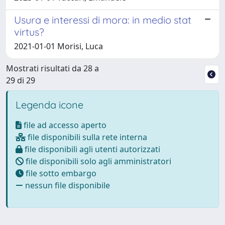
Usura e interessi di mora: in medio stat
virtus?
2021-01-01 Morisi, Luca
Mostrati risultati da 28 a
29 di 29
Legenda icone
file ad accesso aperto
file disponibili sulla rete interna
file disponibili agli utenti autorizzati
file disponibili solo agli amministratori
file sotto embargo
nessun file disponibile