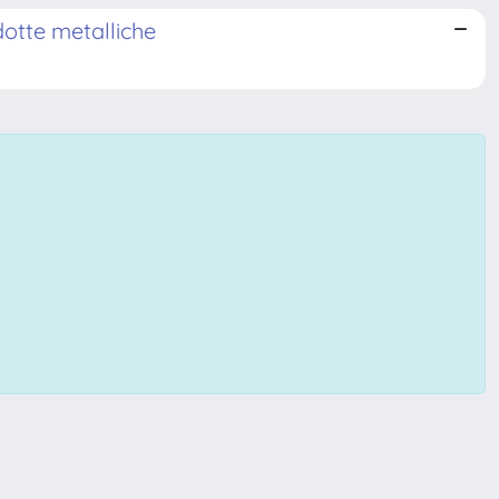
dotte metalliche