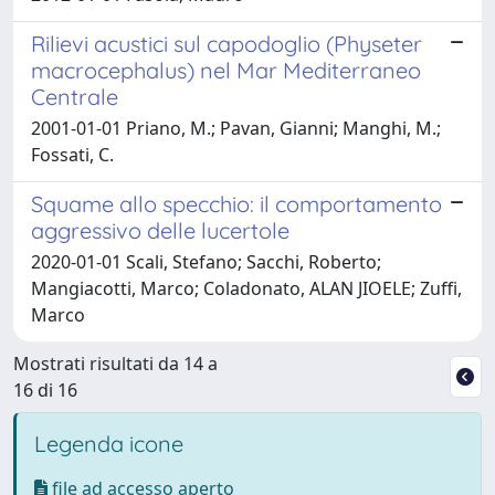
Rilievi acustici sul capodoglio (Physeter
macrocephalus) nel Mar Mediterraneo
Centrale
2001-01-01 Priano, M.; Pavan, Gianni; Manghi, M.;
Fossati, C.
Squame allo specchio: il comportamento
aggressivo delle lucertole
2020-01-01 Scali, Stefano; Sacchi, Roberto;
Mangiacotti, Marco; Coladonato, ALAN JIOELE; Zuffi,
Marco
Mostrati risultati da 14 a
16 di 16
Legenda icone
file ad accesso aperto