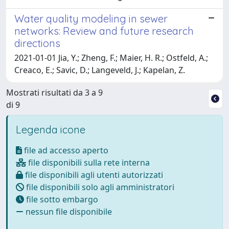
Water quality modeling in sewer
networks: Review and future research
directions
2021-01-01 Jia, Y.; Zheng, F.; Maier, H. R.; Ostfeld, A.;
Creaco, E.; Savic, D.; Langeveld, J.; Kapelan, Z.
Mostrati risultati da 3 a 9
di 9
Legenda icone
file ad accesso aperto
file disponibili sulla rete interna
file disponibili agli utenti autorizzati
file disponibili solo agli amministratori
file sotto embargo
nessun file disponibile