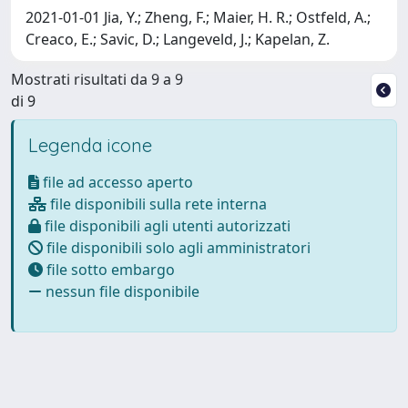
2021-01-01 Jia, Y.; Zheng, F.; Maier, H. R.; Ostfeld, A.;
Creaco, E.; Savic, D.; Langeveld, J.; Kapelan, Z.
Mostrati risultati da 9 a 9
di 9
Legenda icone
file ad accesso aperto
file disponibili sulla rete interna
file disponibili agli utenti autorizzati
file disponibili solo agli amministratori
file sotto embargo
nessun file disponibile