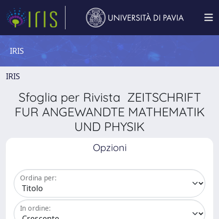
IRIS
IRIS
Sfoglia per Rivista ZEITSCHRIFT
FUR ANGEWANDTE MATHEMATIK
UND PHYSIK
Opzioni
Ordina per:
In ordine: