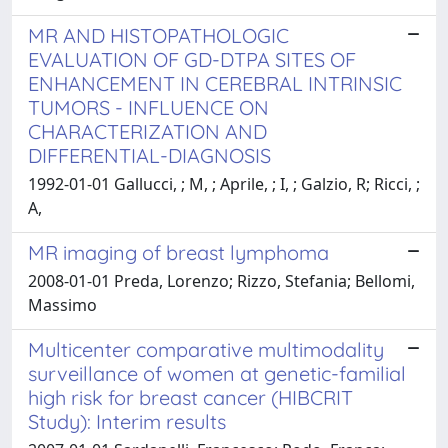
MR AND HISTOPATHOLOGIC
EVALUATION OF GD-DTPA SITES OF
ENHANCEMENT IN CEREBRAL INTRINSIC
TUMORS - INFLUENCE ON
CHARACTERIZATION AND
DIFFERENTIAL-DIAGNOSIS
1992-01-01 Gallucci, ; M, ; Aprile, ; I, ; Galzio, R; Ricci, ;
A,
MR imaging of breast lymphoma
2008-01-01 Preda, Lorenzo; Rizzo, Stefania; Bellomi,
Massimo
Multicenter comparative multimodality
surveillance of women at genetic-familial
high risk for breast cancer (HIBCRIT
Study): Interim results