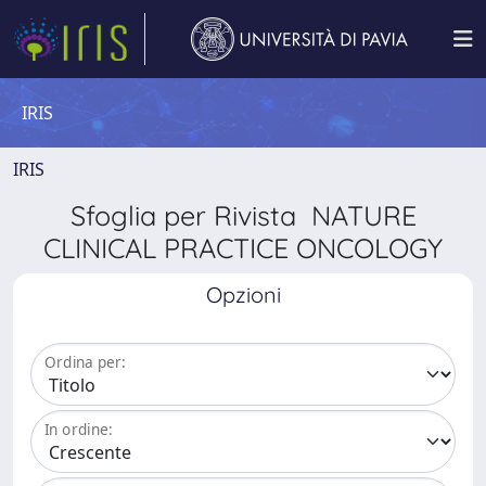
IRIS
IRIS
Sfoglia per Rivista NATURE
CLINICAL PRACTICE ONCOLOGY
Opzioni
Ordina per:
In ordine: