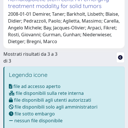
treatment modality for solid tumors
2008-01-01 Demirer, Taner; Barkholt, Lisbeth; Blaise,
Didier; Pedrazzoli, Paolo; Aglietta, Massimo; Carella,
Angelo Michele; Bay, Jacques-Olivier; Arpaci, Fikret;
Rosti, Giovanni; Gurman, Gunhan; Niederwieser,
Dietger; Bregni, Marco
Mostrati risultati da 3 a 3
di 3
Legenda icone
file ad accesso aperto
file disponibili sulla rete interna
file disponibili agli utenti autorizzati
file disponibili solo agli amministratori
file sotto embargo
nessun file disponibile