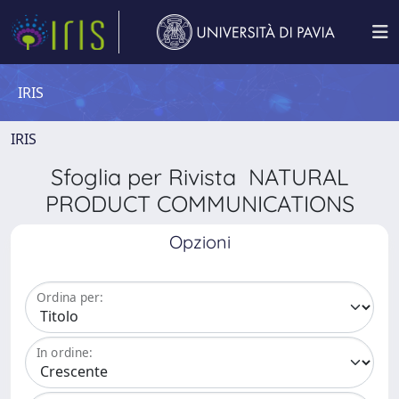
IRIS
IRIS
Sfoglia per Rivista NATURAL
PRODUCT COMMUNICATIONS
Opzioni
Ordina per:
In ordine: