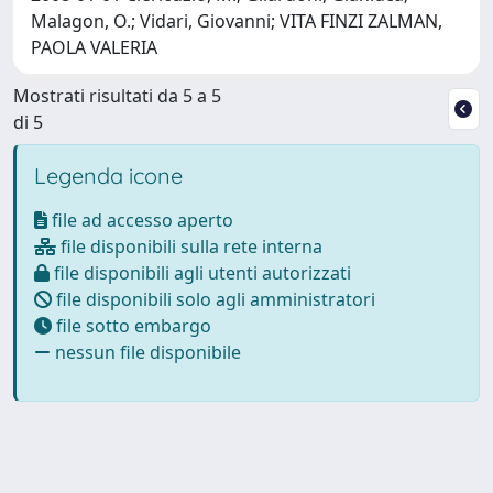
Malagon, O.; Vidari, Giovanni; VITA FINZI ZALMAN,
PAOLA VALERIA
Mostrati risultati da 5 a 5
di 5
Legenda icone
file ad accesso aperto
file disponibili sulla rete interna
file disponibili agli utenti autorizzati
file disponibili solo agli amministratori
file sotto embargo
nessun file disponibile