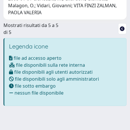
Malagon, O.; Vidari, Giovanni; VITA FINZI ZALMAN,
PAOLA VALERIA
Mostrati risultati da 5 a 5
di 5
Legenda icone
file ad accesso aperto
file disponibili sulla rete interna
file disponibili agli utenti autorizzati
file disponibili solo agli amministratori
file sotto embargo
nessun file disponibile