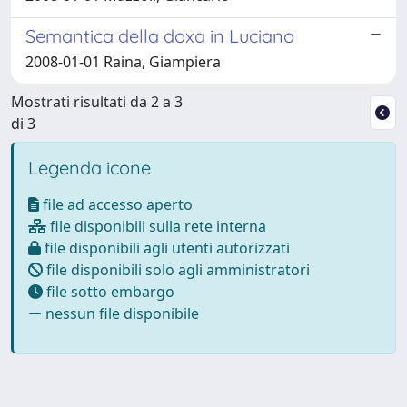
Semantica della doxa in Luciano
2008-01-01 Raina, Giampiera
Mostrati risultati da 2 a 3
di 3
Legenda icone
file ad accesso aperto
file disponibili sulla rete interna
file disponibili agli utenti autorizzati
file disponibili solo agli amministratori
file sotto embargo
nessun file disponibile