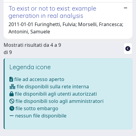
To exist or not to exist: example
generation in real analysis
2011-01-01 Furinghetti, Fulvia; Morselli, Francesca;
Antonini, Samuele
Mostrati risultati da 4 a 9
di 9
Legenda icone
file ad accesso aperto
file disponibili sulla rete interna
file disponibili agli utenti autorizzati
file disponibili solo agli amministratori
file sotto embargo
nessun file disponibile