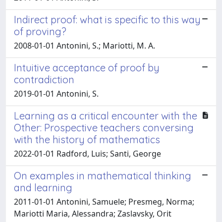
Indirect proof: what is specific to this way
of proving?
2008-01-01 Antonini, S.; Mariotti, M. A.
Intuitive acceptance of proof by
contradiction
2019-01-01 Antonini, S.
Learning as a critical encounter with the
Other: Prospective teachers conversing
with the history of mathematics
2022-01-01 Radford, Luis; Santi, George
On examples in mathematical thinking
and learning
2011-01-01 Antonini, Samuele; Presmeg, Norma;
Mariotti Maria, Alessandra; Zaslavsky, Orit