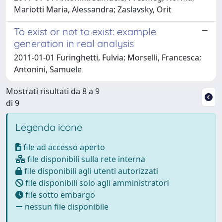
Mariotti Maria, Alessandra; Zaslavsky, Orit
To exist or not to exist: example
generation in real analysis
2011-01-01 Furinghetti, Fulvia; Morselli, Francesca;
Antonini, Samuele
Mostrati risultati da 8 a 9
di 9
Legenda icone
file ad accesso aperto
file disponibili sulla rete interna
file disponibili agli utenti autorizzati
file disponibili solo agli amministratori
file sotto embargo
nessun file disponibile