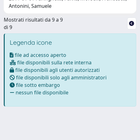
Antonini, Samuele
Mostrati risultati da 9 a 9
di 9
Legenda icone
file ad accesso aperto
file disponibili sulla rete interna
file disponibili agli utenti autorizzati
file disponibili solo agli amministratori
file sotto embargo
nessun file disponibile