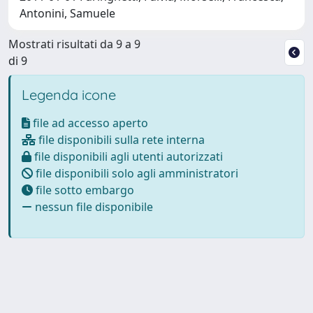
Antonini, Samuele
Mostrati risultati da 9 a 9
di 9
Legenda icone
file ad accesso aperto
file disponibili sulla rete interna
file disponibili agli utenti autorizzati
file disponibili solo agli amministratori
file sotto embargo
nessun file disponibile