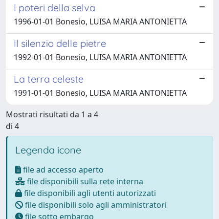
I poteri della selva
1996-01-01 Bonesio, LUISA MARIA ANTONIETTA
Il silenzio delle pietre
1992-01-01 Bonesio, LUISA MARIA ANTONIETTA
La terra celeste
1991-01-01 Bonesio, LUISA MARIA ANTONIETTA
Mostrati risultati da 1 a 4
di 4
Legenda icone
file ad accesso aperto
file disponibili sulla rete interna
file disponibili agli utenti autorizzati
file disponibili solo agli amministratori
file sotto embargo