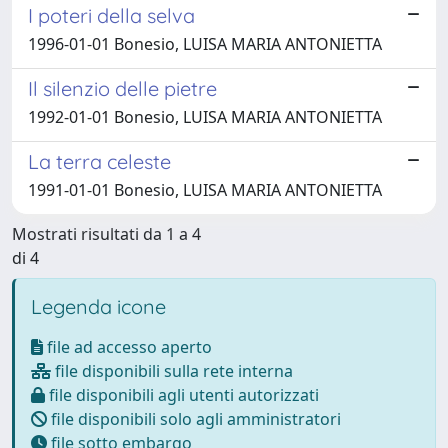
I poteri della selva
1996-01-01 Bonesio, LUISA MARIA ANTONIETTA
Il silenzio delle pietre
1992-01-01 Bonesio, LUISA MARIA ANTONIETTA
La terra celeste
1991-01-01 Bonesio, LUISA MARIA ANTONIETTA
Mostrati risultati da 1 a 4
di 4
Legenda icone
file ad accesso aperto
file disponibili sulla rete interna
file disponibili agli utenti autorizzati
file disponibili solo agli amministratori
file sotto embargo