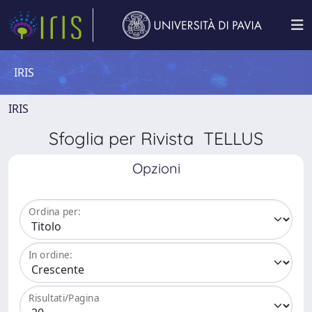
IRIS
IRIS
Sfoglia per Rivista TELLUS
Opzioni
Ordina per:
In ordine:
Risultati/Pagina